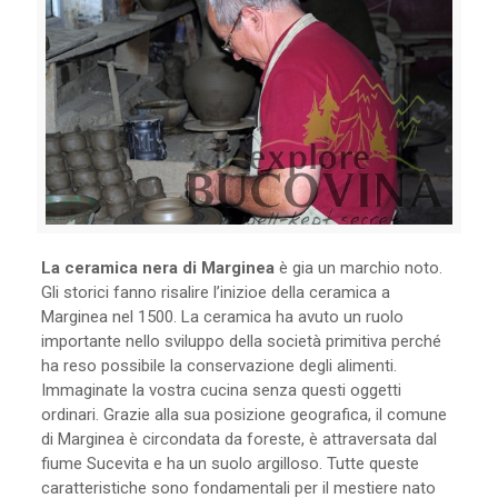
La ceramica nera di Marginea
è gia un marchio noto.
Gli storici fanno risalire l’inizioe della ceramica a
Marginea nel 1500. La ceramica ha avuto un ruolo
importante nello sviluppo della società primitiva perché
ha reso possibile la conservazione degli alimenti.
Immaginate la vostra cucina senza questi oggetti
ordinari. Grazie alla sua posizione geografica, il comune
di Marginea è circondata da foreste, è attraversata dal
fiume Sucevita e ha un suolo argilloso. Tutte queste
caratteristiche sono fondamentali per il mestiere nato