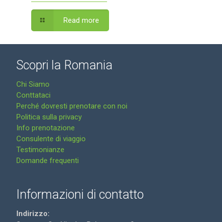
Read more
Scopri la Romania
Chi Siamo
Conttataci
Perché dovresti prenotare con noi
Politica sulla privacy
Info prenotazione
Consulente di viaggio
Testimonianze
Domande frequenti
Informazioni di contatto
Indirizzo: