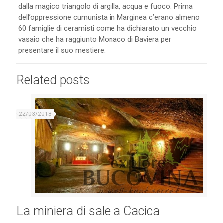
dalla magico triangolo di argilla, acqua e fuoco. Prima
dell’oppressione cumunista in Marginea c’erano almeno
60 famiglie di ceramisti come ha dichiarato un vecchio
vasaio che ha raggiunto Monaco di Baviera per
presentare il suo mestiere.
Related posts
22/03/2018
La miniera di sale a Cacica