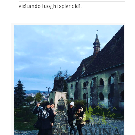
visitando luoghi splendidi.