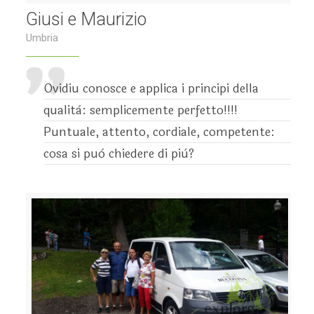
Giusi e Maurizio
Umbria
Ovidiu conosce e applica i principi della
qualità: semplicemente perfetto!!!!
Puntuale, attento, cordiale, competente:
cosa si può chiedere di più?