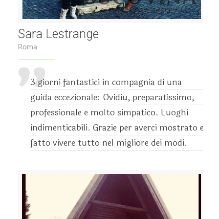
Sara Lestrange
Roma
3 giorni fantastici in compagnia di una
guida eccezionale: Ovidiu, preparatissimo,
professionale e molto simpatico. Luoghi
indimenticabili. Grazie per averci mostrato e
fatto vivere tutto nel migliore dei modi.