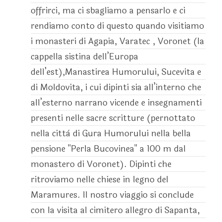
offrirci, ma ci sbagliamo a pensarlo e ci
rendiamo conto di questo quando visitiamo
i monasteri di Agapia, Varatec , Voronet (la
cappella sistina dell’Europa
dell’est),Manastirea Humorului, Sucevita e
di Moldovita, i cui dipinti sia all’interno che
all’esterno narrano vicende e insegnamenti
presenti nelle sacre scritture (pernottato
nella città di Gura Humorului nella bella
pensione "Perla Bucovinea" a 100 m dal
monastero di Voronet). Dipinti che
ritroviamo nelle chiese in legno del
Maramures. Il nostro viaggio si conclude
con la visita al cimitero allegro di Sapanta,