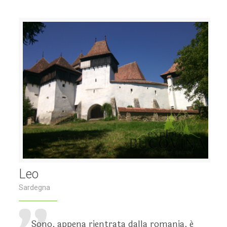
Leo
Sardegna
Sono, appena rientrata dalla romania, é