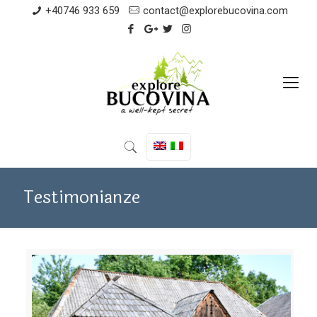
+40746 933 659
contact@explorebucovina.com
Testimonianze