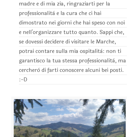
madre e di mia zia, ringraziarti per la
professionalità e la cura che ci hai
dimostrato nei giorni che hai speso con noi
e nell'organizzare tutto quanto. Sappi che,
se dovessi decidere di visitare le Marche,
potrai contare sulla mia ospitalità: non ti
garantisco la tua stessa professionalità, ma
cercherò di farti conoscere alcuni bei posti.
:-D