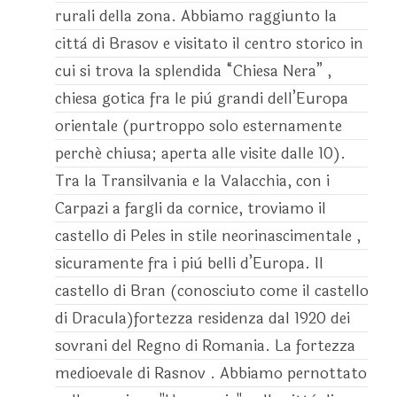
rurali della zona. Abbiamo raggiunto la
città di Brasov e visitato il centro storico in
cui si trova la splendida “Chiesa Nera” ,
chiesa gotica fra le più grandi dell’Europa
orientale (purtroppo solo esternamente
perché chiusa; aperta alle visite dalle 10).
Tra la Transilvania e la Valacchia, con i
Carpazi a fargli da cornice, troviamo il
castello di Peles in stile neorinascimentale ,
sicuramente fra i più belli d’Europa. Il
castello di Bran (conosciuto come il castello
di Dracula)fortezza residenza dal 1920 dei
sovrani del Regno di Romania. La fortezza
medioevale di Rasnov . Abbiamo pernottato