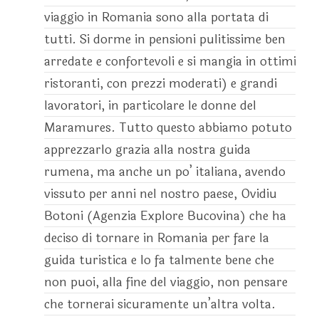
viaggio in Romania sono alla portata di
tutti. Si dorme in pensioni pulitissime ben
arredate e confortevoli e si mangia in ottimi
ristoranti, con prezzi moderati) e grandi
lavoratori, in particolare le donne del
Maramures. Tutto questo abbiamo potuto
apprezzarlo grazia alla nostra guida
rumena, ma anche un po’ italiana, avendo
vissuto per anni nel nostro paese, Ovidiu
Botoni (Agenzia Explore Bucovina) che ha
deciso di tornare in Romania per fare la
guida turistica e lo fa talmente bene che
non puoi, alla fine del viaggio, non pensare
che tornerai sicuramente un’altra volta.