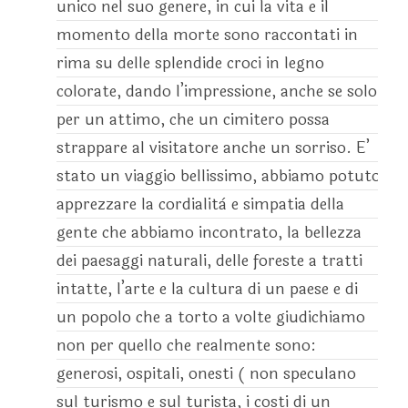
unico nel suo genere, in cui la vita e il
momento della morte sono raccontati in
rima su delle splendide croci in legno
colorate, dando l’impressione, anche se solo
per un attimo, che un cimitero possa
strappare al visitatore anche un sorriso. E’
stato un viaggio bellissimo, abbiamo potuto
apprezzare la cordialità e simpatia della
gente che abbiamo incontrato, la bellezza
dei paesaggi naturali, delle foreste a tratti
intatte, l’arte e la cultura di un paese e di
un popolo che a torto a volte giudichiamo
non per quello che realmente sono:
generosi, ospitali, onesti ( non speculano
sul turismo e sul turista, i costi di un