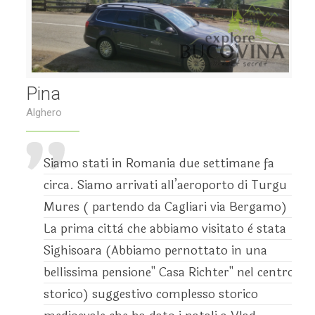
Pina
Alghero
Siamo stati in Romania due settimane fa
circa. Siamo arrivati all’aeroporto di Turgu
Mures ( partendo da Cagliari via Bergamo)
La prima città che abbiamo visitato è stata
Sighisoara (Abbiamo pernottato in una
bellissima pensione" Casa Richter" nel centro
storico) suggestivo complesso storico