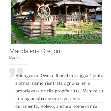
Maddalena Gregori
Marche
Buongiorno Ovidiu, Il nostro viaggio è finito
e ormai siamo rientrate ognuna nella
propria casa e nella propria città. Mentre tu
immagino stia ancora lavorando
duramente. Volevo, anche a nome di mia