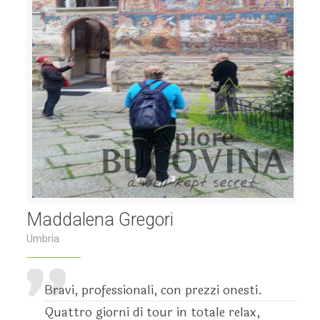
Maddalena Gregori
Umbria
Bravi, professionali, con prezzi onesti.
Quattro giorni di tour in totale relax,