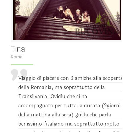
Tina
Roma
Viaggio di piacere con 3 amiche alla scoperta
della Romania, ma soprattutto della
Transilvania. Ovidiu che ci ha
accompagnato per tutta la durata (2giorni
dalla mattina alla sera) guida che parla
benissimo l’italiano ma soprattutto molto