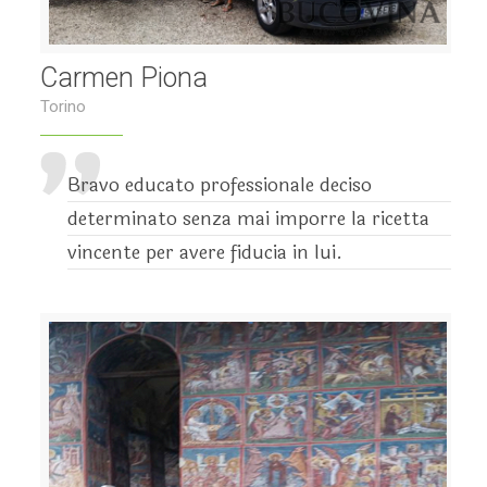
Carmen Piona
Torino
Bravo educato professionale deciso
determinato senza mai imporre la ricetta
vincente per avere fiducia in lui.