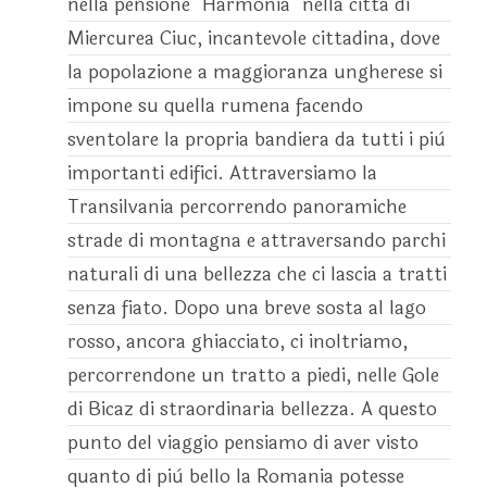
nella pensione "Harmonia" nella città di
Miercurea Ciuc, incantevole cittadina, dove
la popolazione a maggioranza ungherese si
impone su quella rumena facendo
sventolare la propria bandiera da tutti i più
importanti edifici. Attraversiamo la
Transilvania percorrendo panoramiche
strade di montagna e attraversando parchi
naturali di una bellezza che ci lascia a tratti
senza fiato. Dopo una breve sosta al lago
rosso, ancora ghiacciato, ci inoltriamo,
percorrendone un tratto a piedi, nelle Gole
di Bicaz di straordinaria bellezza. A questo
punto del viaggio pensiamo di aver visto
quanto di più bello la Romania potesse