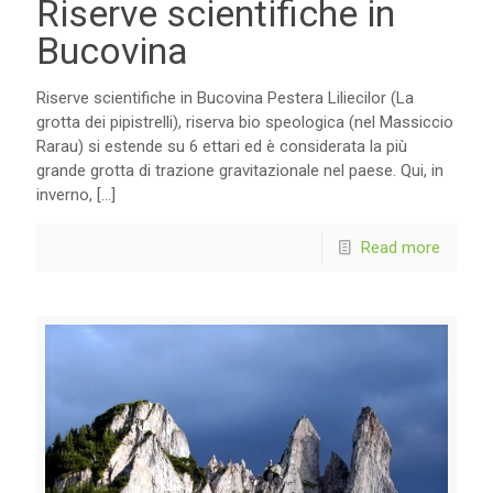
Riserve scientifiche in
Bucovina
Riserve scientifiche in Bucovina Pestera Liliecilor (La
grotta dei pipistrelli), riserva bio speologica (nel Massiccio
Rarau) si estende su 6 ettari ed è considerata la più
grande grotta di trazione gravitazionale nel paese. Qui, in
inverno,
[…]
Read more