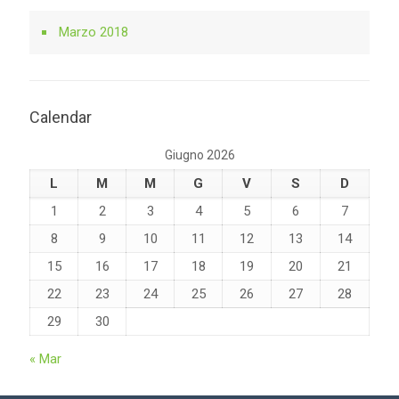
Marzo 2018
Calendar
Giugno 2026
L
M
M
G
V
S
D
1
2
3
4
5
6
7
8
9
10
11
12
13
14
15
16
17
18
19
20
21
22
23
24
25
26
27
28
29
30
« Mar