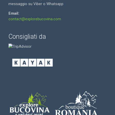
messaggio su Viber o Whatsapp
Email:
contact@explorebucovina.com
Consigliati da