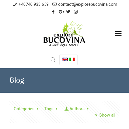
+40746 933 659
contact@explorebucovina.com
Blog
Categories
Tags
Authors
Show all