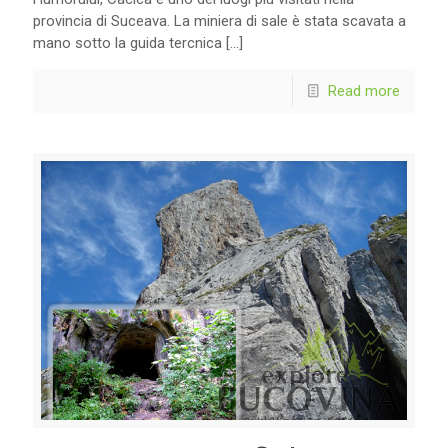
provincia di Suceava. La miniera di sale è stata scavata a
mano sotto la guida tercnica
[…]
Read more