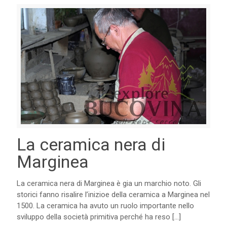
La ceramica nera di
Marginea
La ceramica nera di Marginea è gia un marchio noto. Gli
storici fanno risalire l’inizioe della ceramica a Marginea nel
1500. La ceramica ha avuto un ruolo importante nello
sviluppo della società primitiva perché ha reso
[…]