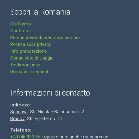
Scopri la Romania
Chi Siamo
Conttataci
Perché dovresti prenotare con noi
Politica sulla privacy
Info prenotazione
Consulente di viaggio
Testimonianze
Domande frequenti
Informazioni di contatto
Indirizzo:
Suceava
:
Str. Nicolae Balcescu no. 2
Brasov
:
Str. Egretei no. 11
Telefono:
+40746 933 659
oppure puoi anche mandarci un