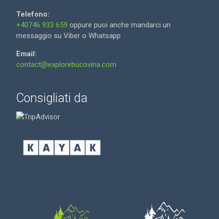
Telefono:
+40746 933 659
oppure puoi anche mandarci un
messaggio su Viber o Whatsapp
Email:
contact@explorebucovina.com
Consigliati da