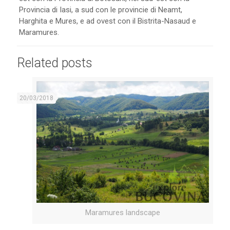
Provincia di Iasi, a sud con le provincie di Neamt,
Harghita e Mures, e ad ovest con il Bistrita-Nasaud e
Maramures.
Related posts
20/03/2018
Maramures landscape