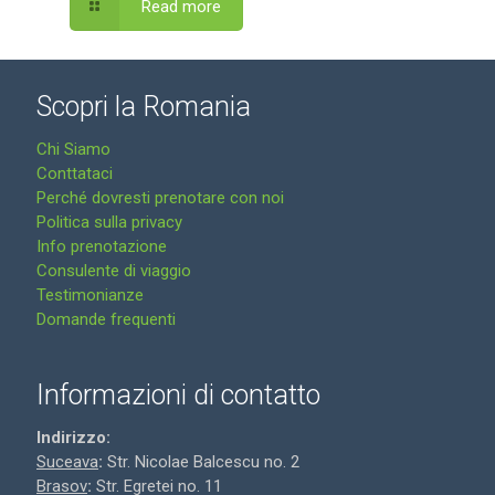
Read more
Scopri la Romania
Chi Siamo
Conttataci
Perché dovresti prenotare con noi
Politica sulla privacy
Info prenotazione
Consulente di viaggio
Testimonianze
Domande frequenti
Informazioni di contatto
Indirizzo:
Suceava
:
Str. Nicolae Balcescu no. 2
Brasov
:
Str. Egretei no. 11