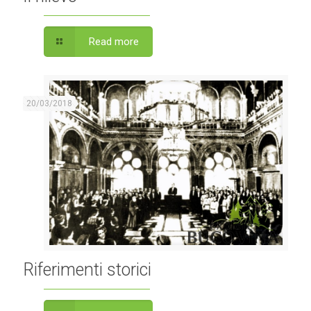
Read more
20/03/2018
Riferimenti storici